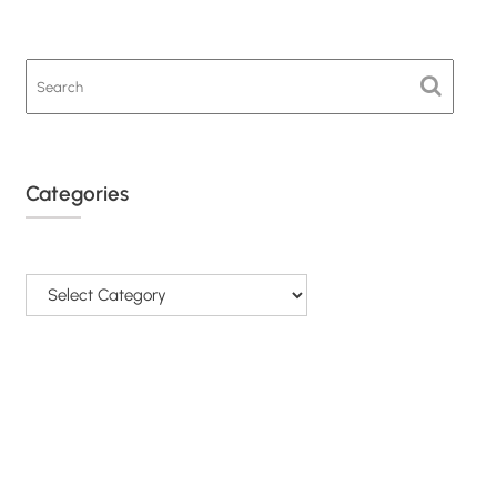
Categories
Categories
© All Rights Reserved - SAPRA 2026.