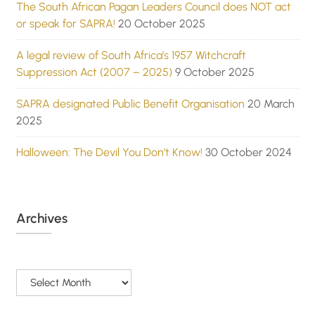
The South African Pagan Leaders Council does NOT act
or speak for SAPRA!
20 October 2025
A legal review of South Africa’s 1957 Witchcraft
Suppression Act (2007 – 2025)
9 October 2025
SAPRA designated Public Benefit Organisation
20 March
2025
Halloween: The Devil You Don’t Know!
30 October 2024
Archives
Archives